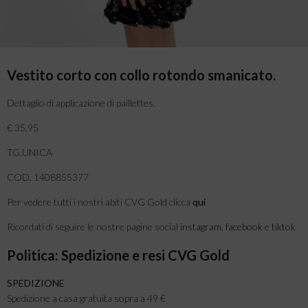
Vestito corto con collo rotondo smanicato.
Dettaglio di applicazione di paillettes.
€ 35,95
TG.UNICA
COD. 1408855377
Per vedere tutti i nostri abiti CVG Gold clicca
qui
Ricordati di seguire le nostre pagine social
instagram
,
facebook
e
tiktok
Politica: Spedizione e resi CVG Gold
SPEDIZIONE
Spedizione a casa gratuita sopra a 49 €