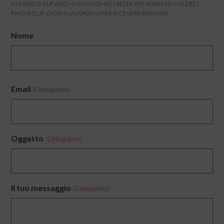
IN CASO DI ELEVATO NUMERO DI RICHIESTE POTREBBERO VOLERCI
FINO A DUE GIORNI LAVORATIVI PER RICEVERE RISPOSTA.
Nome
Nome
Email
(Obbligatorio)
Oggetto
(Obbligatorio)
Il tuo messaggio
(Obbligatorio)