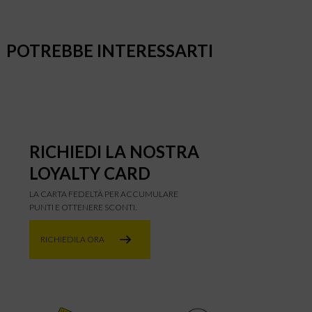
POTREBBE INTERESSARTI
RICHIEDI LA NOSTRA
LOYALTY CARD
LA CARTA FEDELTÀ PER ACCUMULARE
PUNTI E OTTENERE SCONTI.
RICHIEDILA ORA