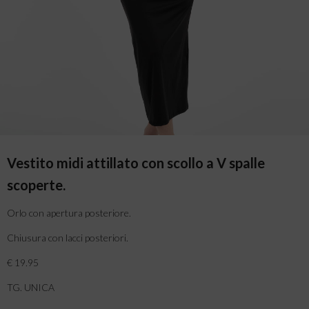
Vestito midi attillato con scollo a V spalle
scoperte.
Orlo con apertura posteriore.
Chiusura con lacci posteriori.
€ 19.95
TG. UNICA