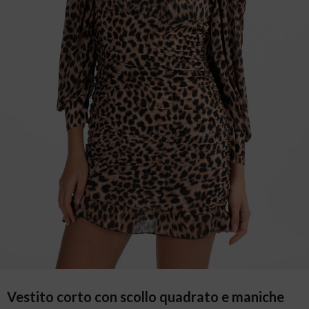
Vestito corto con scollo quadrato e maniche