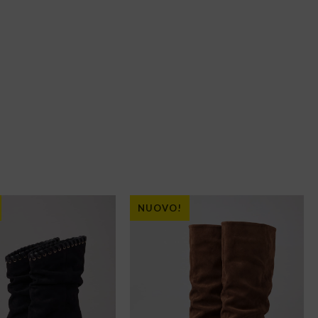
NUOVO!