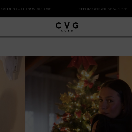
TUTTI I NOSTRI STORE
SPEDIZIONI ONLINE SOSPESE