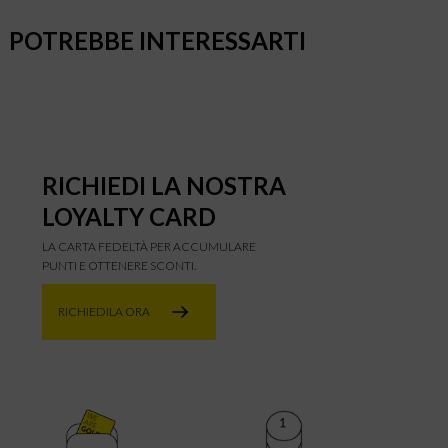
POTREBBE INTERESSARTI
RICHIEDI LA NOSTRA
LOYALTY CARD
LA CARTA FEDELTÀ PER ACCUMULARE
PUNTI E OTTENERE SCONTI.
RICHIEDILA ORA