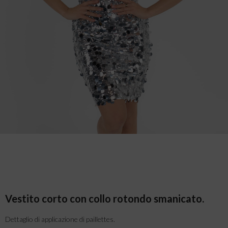
Vestito corto con collo rotondo smanicato.
Dettaglio di applicazione di paillettes.