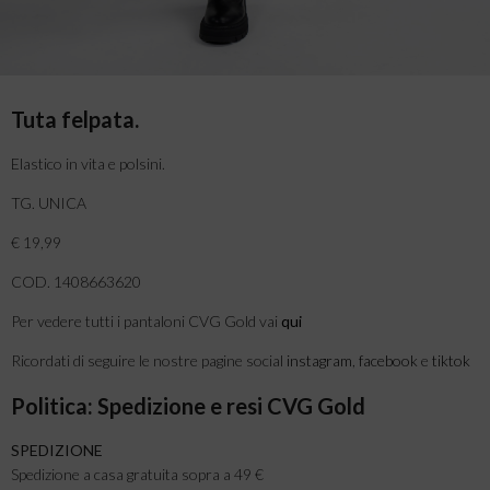
Tuta felpata.
Elastico in vita e polsini.
TG. UNICA
€ 19,99
COD. 1408663620
Per vedere tutti i pantaloni CVG Gold vai
qui
Ricordati di seguire le nostre pagine social
instagram
,
facebook
e
tiktok
Politica: Spedizione e resi CVG Gold
SPEDIZIONE
Spedizione a casa gratuita sopra a 49 €