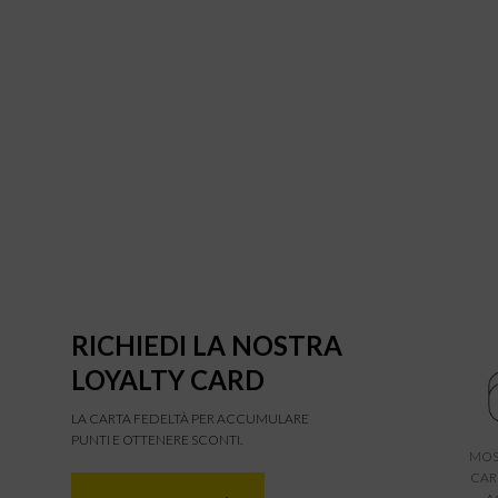
RICHIEDI LA NOSTRA
LOYALTY CARD
LA CARTA FEDELTÀ PER ACCUMULARE
PUNTI E OTTENERE SCONTI.
MOS
CAR