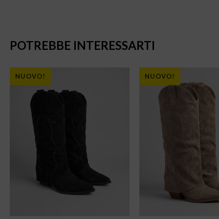
POTREBBE INTERESSARTI
NUOVO!
NUOVO!