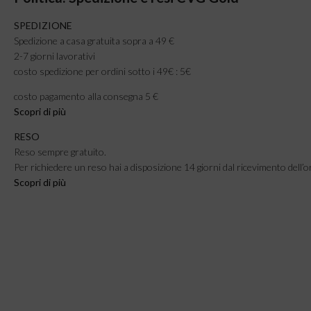
SPEDIZIONE
Spedizione a casa gratuita sopra a 49 €
2-7 giorni lavorativi
costo spedizione per ordini sotto i 49€ : 5€
costo pagamento alla consegna 5 €
Scopri di più
RESO
Reso sempre gratuito.
Per richiedere un reso hai a disposizione 14 giorni dal ricevimento dell’o
Scopri di più