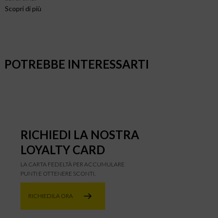
Scopri di più
POTREBBE INTERESSARTI
RICHIEDI LA NOSTRA
LOYALTY CARD
LA CARTA FEDELTÀ PER ACCUMULARE
PUNTI E OTTENERE SCONTI.
RICHIEDILA ORA