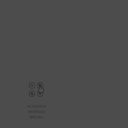
ACCESSO A
VANTAGGI
SPECIALI