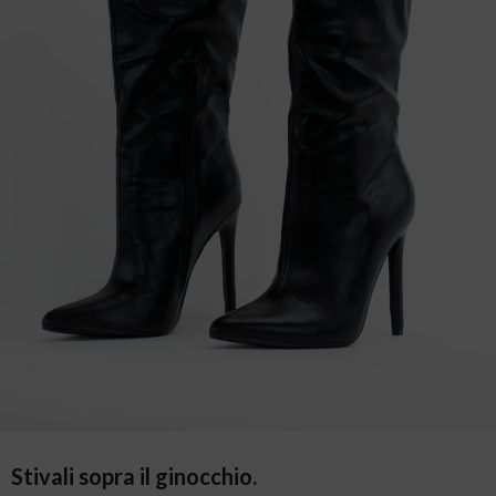
Stivali sopra il ginocchio.