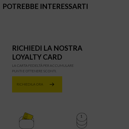
POTREBBE INTERESSARTI
RICHIEDI LA NOSTRA
LOYALTY CARD
LA CARTA FEDELTÀ PER ACCUMULARE
PUNTI E OTTENERE SCONTI.
RICHIEDILA ORA