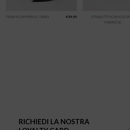
TEXANI CAMPEROS - NERO
€
39,95
STIVALETTI SCAMOSCIAT
MARRONE
RICHIEDI LA NOSTRA