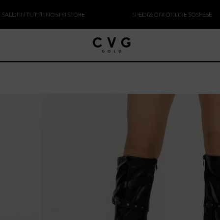
 IN TUTTI I NOSTRI STORE
SPEDIZIONI ONLINE SOSPESE