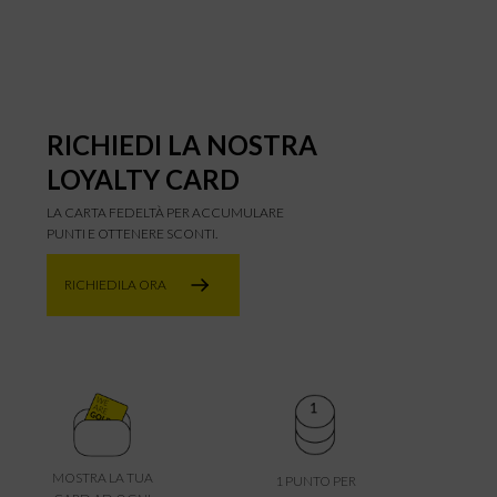
RICHIEDI LA NOSTRA
LOYALTY CARD
LA CARTA FEDELTÀ PER ACCUMULARE
PUNTI E OTTENERE SCONTI.
RICHIEDILA ORA
MOSTRA LA TUA
1 PUNTO PER