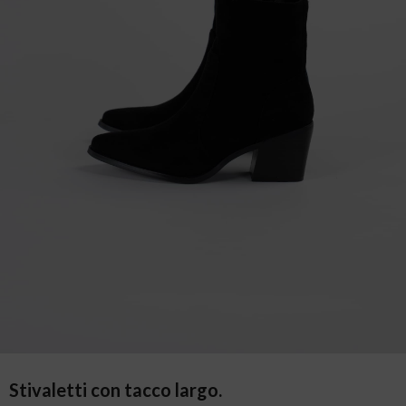
Stivaletti con tacco largo.