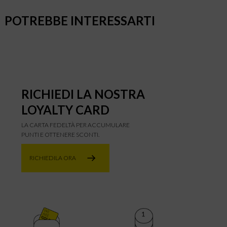
POTREBBE INTERESSARTI
RICHIEDI LA NOSTRA
LOYALTY CARD
LA CARTA FEDELTÀ PER ACCUMULARE
PUNTI E OTTENERE SCONTI.
RICHIEDILA ORA