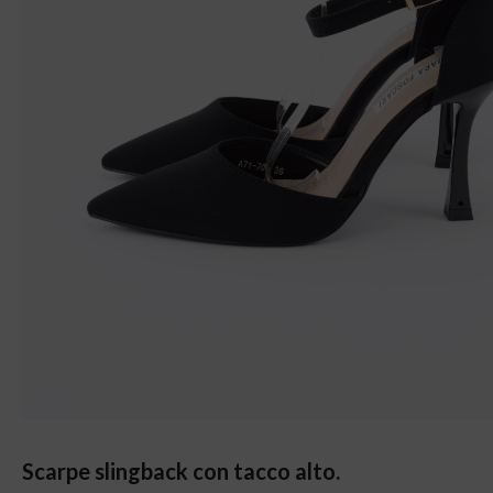
Scarpe slingback con tacco alto.