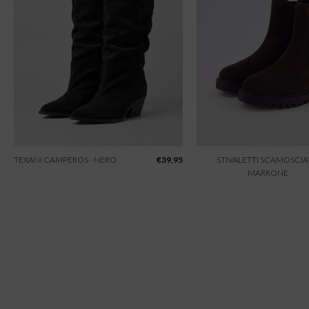
TEXANI CAMPEROS - NERO
€
39,95
STIVALETTI SCAMOSCIAT
MARRONE