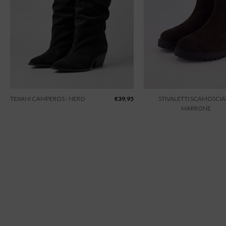
TEXANI CAMPEROS - NERO
€
39,95
STIVALETTI SCAMOSCIAT
MARRONE