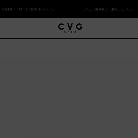
I IN TUTTI I NOSTRI STORE
SPEDIZIONI ONLINE SOSPESE