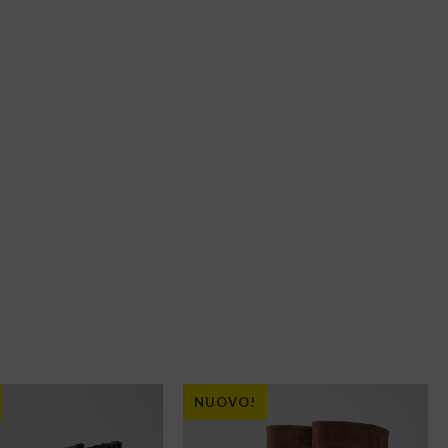
NUOVO!