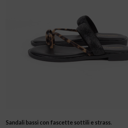
Sandali bassi con fascette sottili e strass.