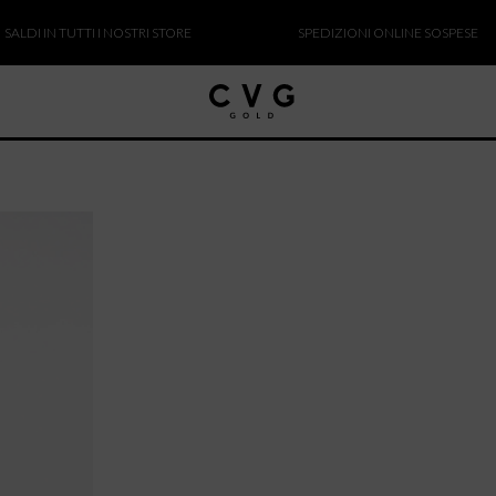
I IN TUTTI I NOSTRI STORE
SPEDIZIONI ONLINE SOSPESE