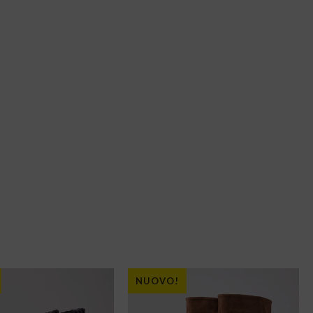
NUOVO!