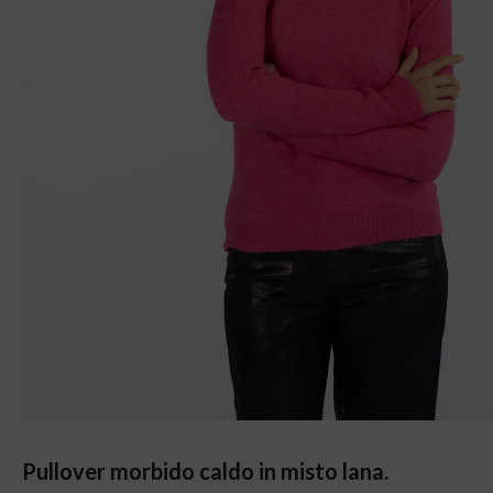
Pullover morbido caldo in misto lana.