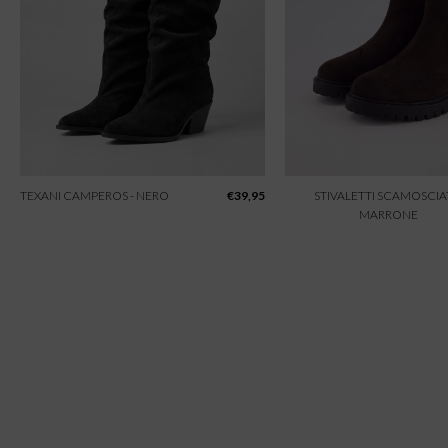
TEXANI CAMPEROS - NERO
€
39,95
STIVALETTI SCAMOSCIAT
MARRONE