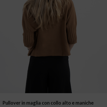
Pullover in maglia con collo alto e maniche