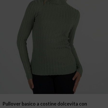
Pullover basico a costine dolcevita con