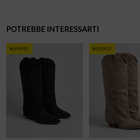
POTREBBE INTERESSARTI
NUOVO!
NUOVO!