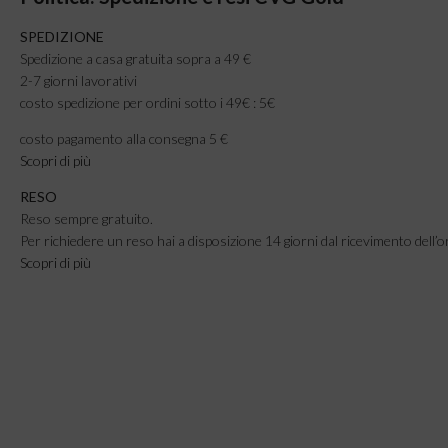
SPEDIZIONE
Spedizione a casa gratuita sopra a 49 €
2-7 giorni lavorativi
costo spedizione per ordini sotto i 49€ : 5€
costo pagamento alla consegna 5 €
Scopri di più
RESO
Reso sempre gratuito.
Per richiedere un reso hai a disposizione 14 giorni dal ricevimento dell’o
Scopri di più