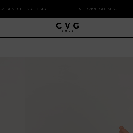
IN TUTTI I NOSTRI STORE
SPEDIZIONI ONLINE SOSPESE