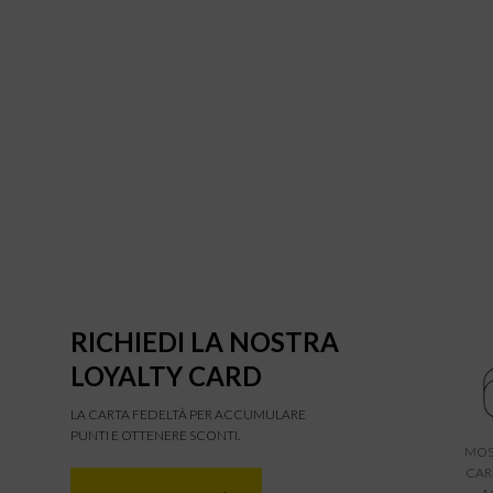
RICHIEDI LA NOSTRA
LOYALTY CARD
LA CARTA FEDELTÀ PER ACCUMULARE
PUNTI E OTTENERE SCONTI.
MOS
CAR