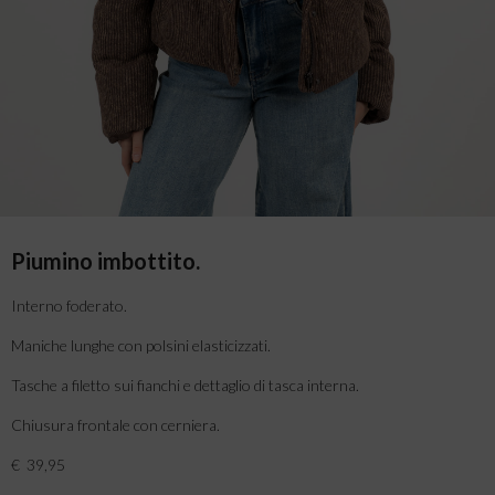
Piumino imbottito.
Interno foderato.
Maniche lunghe con polsini elasticizzati.
Tasche a filetto sui fianchi e dettaglio di tasca interna.
Chiusura frontale con cerniera.
€ 39,95