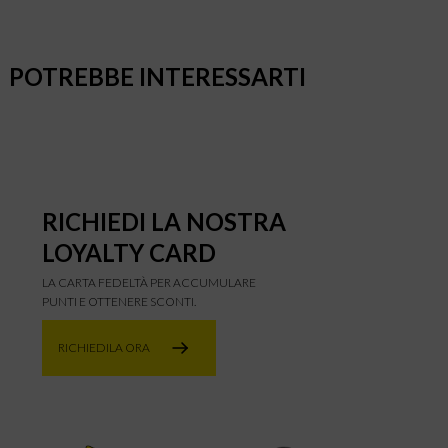
POTREBBE INTERESSARTI
RICHIEDI LA NOSTRA
LOYALTY CARD
LA CARTA FEDELTÀ PER ACCUMULARE
PUNTI E OTTENERE SCONTI.
RICHIEDILA ORA