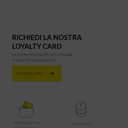
RICHIEDI LA NOSTRA
LOYALTY CARD
LA CARTA FEDELTÀ PER ACCUMULARE
PUNTI E OTTENERE SCONTI.
RICHIEDILA ORA
MOSTRA LA TUA
1 PUNTO PER