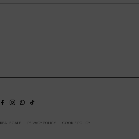
REA LEGALE
PRIVACY POLICY
COOKIE POLICY