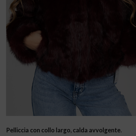
Pelliccia con collo largo, calda avvolgente.