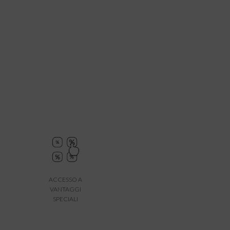
ACCESSO A
VANTAGGI
SPECIALI