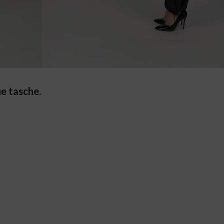
ue tasche.