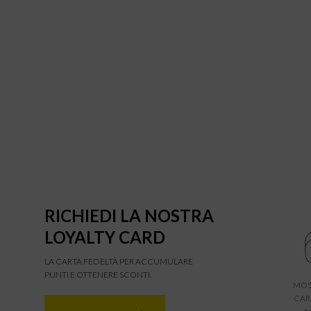
RICHIEDI LA NOSTRA
LOYALTY CARD
LA CARTA FEDELTÀ PER ACCUMULARE
PUNTI E OTTENERE SCONTI.
MOS
CAR