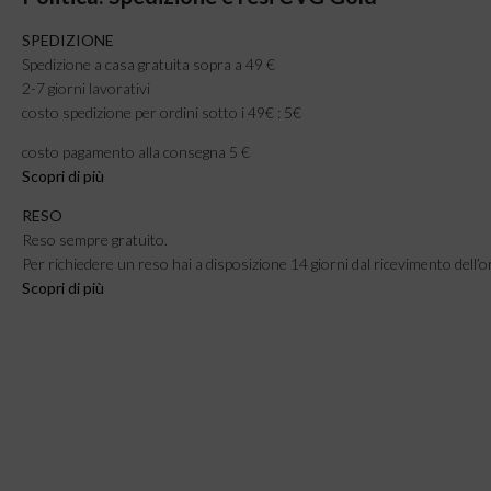
SPEDIZIONE
Spedizione a casa gratuita sopra a 49 €
2-7 giorni lavorativi
costo spedizione per ordini sotto i 49€ : 5€
costo pagamento alla consegna 5 €
Scopri di più
RESO
Reso sempre gratuito.
Per richiedere un reso hai a disposizione 14 giorni dal ricevimento dell’o
Scopri di più