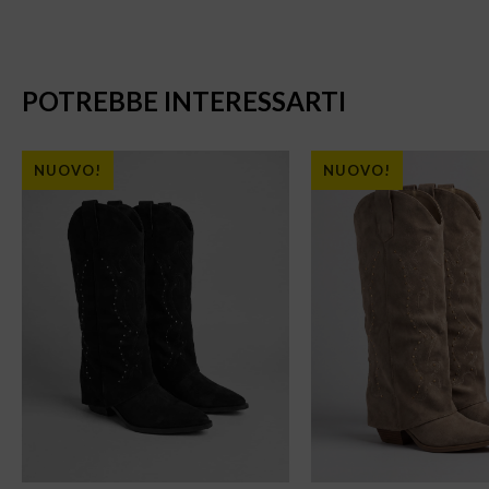
POTREBBE INTERESSARTI
NUOVO!
NUOVO!