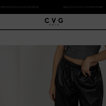
IONI ONLINE SOSPESE
SALDI IN TUTTI I NOSTRI STORE