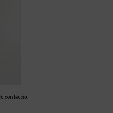
le con laccio.