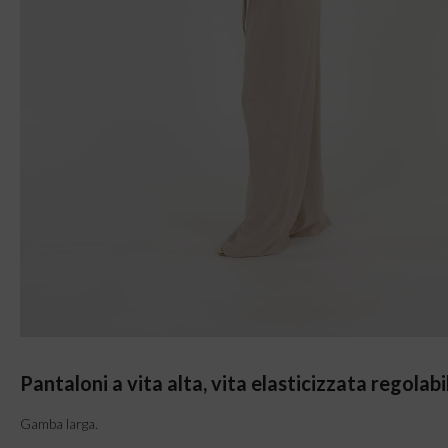
Pantaloni a vita alta, vita elasticizzata regolabi
Gamba larga.