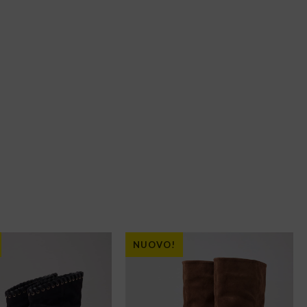
NUOVO!