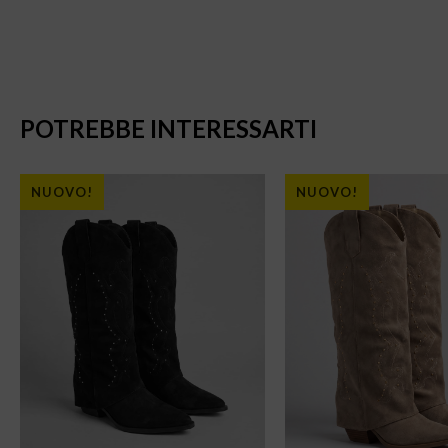
POTREBBE INTERESSARTI
NUOVO!
NUOVO!