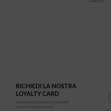
MARRONE
RICHIEDI LA NOSTRA
LOYALTY CARD
LA CARTA FEDELTÀ PER ACCUMULARE
PUNTI E OTTENERE SCONTI.
MOS