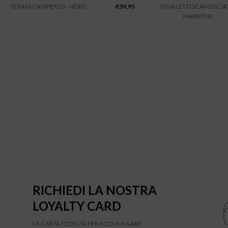
TEXANI CAMPEROS - NERO
€
39,95
STIVALETTI SCAMOSCIAT
MARRONE
RICHIEDI LA NOSTRA
LOYALTY CARD
LA CARTA FEDELTÀ PER ACCUMULARE