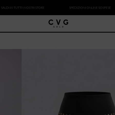
IN TUTTI I NOSTRI STORE
SPEDIZIONI ONLINE SOSPESE