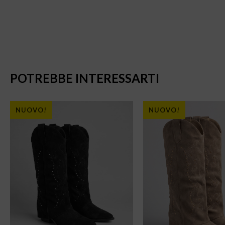
POTREBBE INTERESSARTI
NUOVO!
NUOVO!