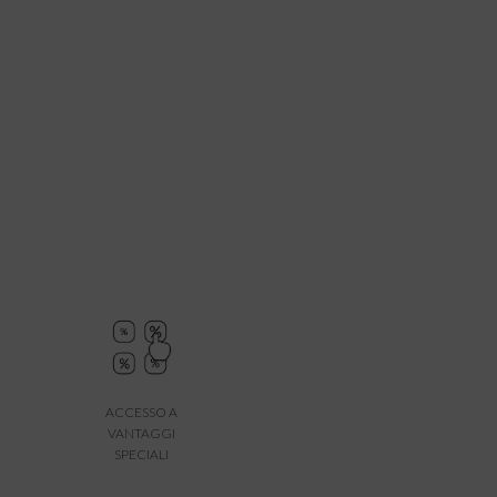
ACCESSO A
VANTAGGI
SPECIALI