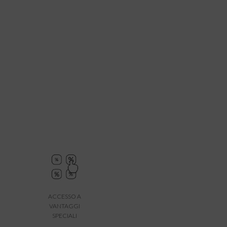
ACCESSO A
VANTAGGI
SPECIALI