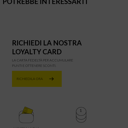
POTREBBE INTERESSARTI
RICHIEDI LA NOSTRA
LOYALTY CARD
LA CARTA FEDELTÀ PER ACCUMULARE
PUNTI E OTTENERE SCONTI.
RICHIEDILA ORA