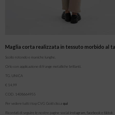
Maglia corta realizzata in tessuto morbido al t
Scollo rotondo e maniche lunghe.
Orlo con applicazione di frange metalliche brillanti.
TG. UNICA
€ 14,99
COD. 1408664955
Per vedere tutti i top CVG Gold clicca
qui
Ricordati di seguire le nostre pagine social
instagram
,
facebook
e
tiktok