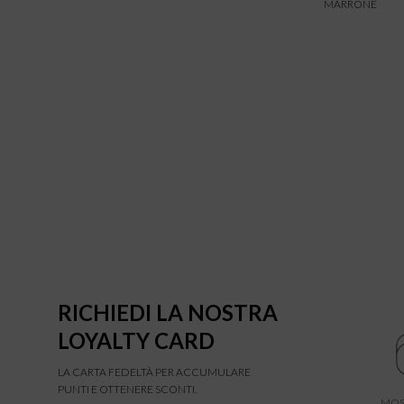
MARRONE
RICHIEDI LA NOSTRA
LOYALTY CARD
LA CARTA FEDELTÀ PER ACCUMULARE
PUNTI E OTTENERE SCONTI.
MOS