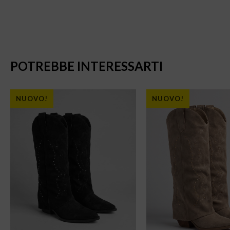
POTREBBE INTERESSARTI
NUOVO!
NUOVO!