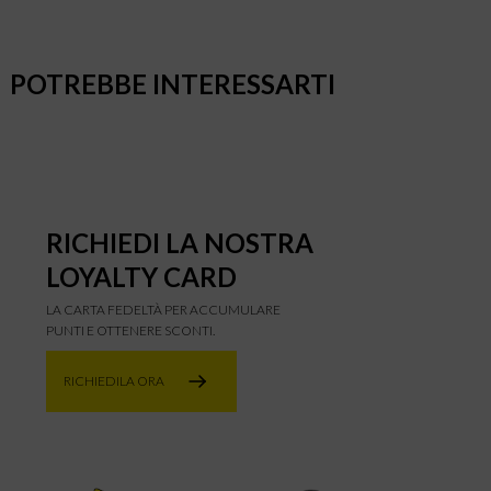
POTREBBE INTERESSARTI
RICHIEDI LA NOSTRA
LOYALTY CARD
LA CARTA FEDELTÀ PER ACCUMULARE
PUNTI E OTTENERE SCONTI.
RICHIEDILA ORA