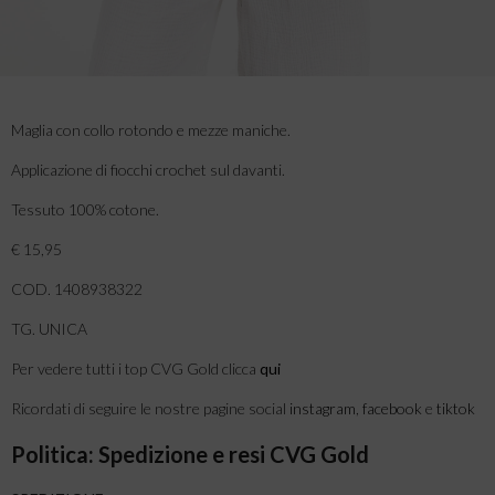
Maglia con collo rotondo e mezze maniche.
Applicazione di fiocchi crochet sul davanti.
Tessuto 100% cotone.
€ 15,95
COD. 1408938322
TG. UNICA
Per vedere tutti i top CVG Gold clicca
qui
Ricordati di seguire le nostre pagine social
instagram
,
facebook
e
tiktok
Politica: Spedizione e resi CVG Gold