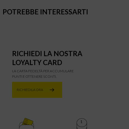
POTREBBE INTERESSARTI
RICHIEDI LA NOSTRA
LOYALTY CARD
LA CARTA FEDELTÀ PER ACCUMULARE
PUNTI E OTTENERE SCONTI.
RICHIEDILA ORA