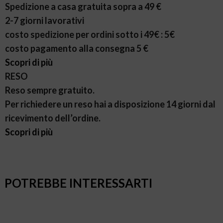
Spedizione a casa gratuita sopra a 49 €
2-7 giorni lavorativi
costo spedizione per ordini sotto i 49€ : 5€
costo pagamento alla consegna 5 €
Scopri di più
RESO
Reso sempre gratuito.
Per richiedere un reso hai a disposizione 14 giorni dal
ricevimento dell’ordine.
Scopri di più
POTREBBE INTERESSARTI