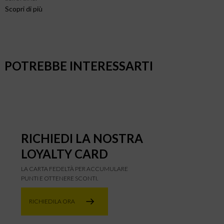
Scopri di più
POTREBBE INTERESSARTI
RICHIEDI LA NOSTRA
LOYALTY CARD
LA CARTA FEDELTÀ PER ACCUMULARE
PUNTI E OTTENERE SCONTI.
RICHIEDILA ORA