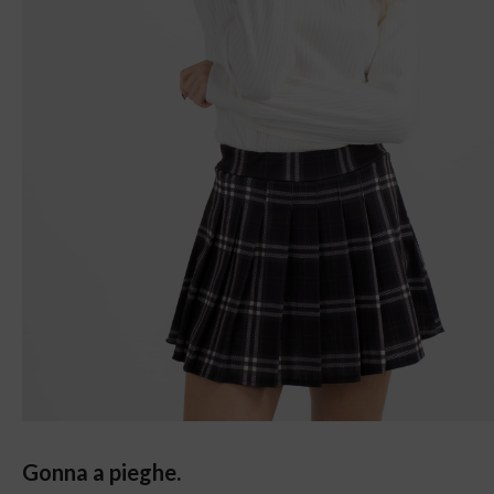
Gonna a pieghe.