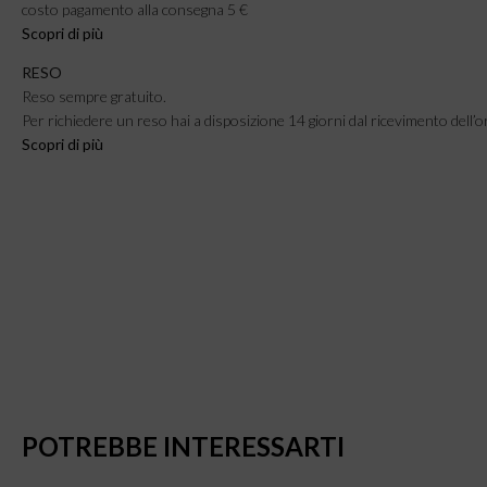
costo pagamento alla consegna 5 €
Scopri di più
RESO
Reso sempre gratuito.
Per richiedere un reso hai a disposizione 14 giorni dal ricevimento dell’o
Scopri di più
POTREBBE INTERESSARTI