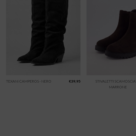
TEXANI CAMPEROS - NERO
€
39,95
STIVALETTI SCAMOSCIAT
MARRONE