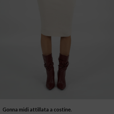
Gonna midi attillata a costine.