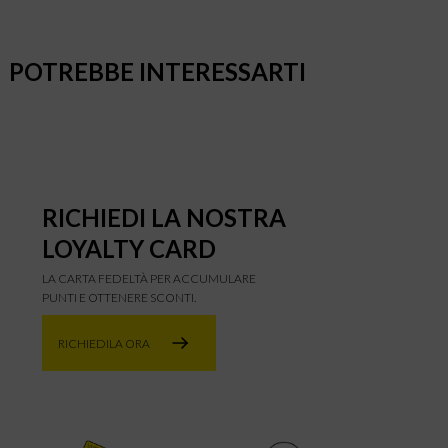
POTREBBE INTERESSARTI
RICHIEDI LA NOSTRA
LOYALTY CARD
LA CARTA FEDELTÀ PER ACCUMULARE
PUNTI E OTTENERE SCONTI.
RICHIEDILA ORA