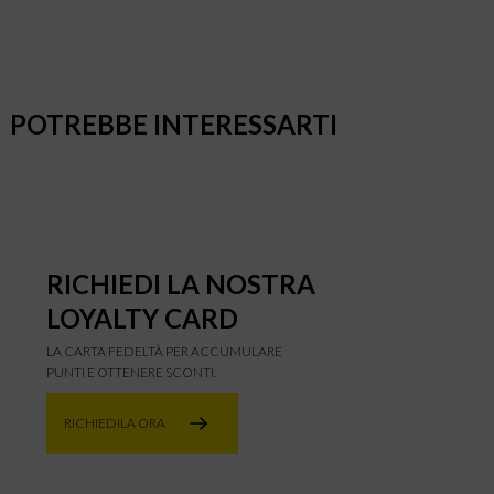
POTREBBE INTERESSARTI
RICHIEDI LA NOSTRA
LOYALTY CARD
LA CARTA FEDELTÀ PER ACCUMULARE
PUNTI E OTTENERE SCONTI.
RICHIEDILA ORA