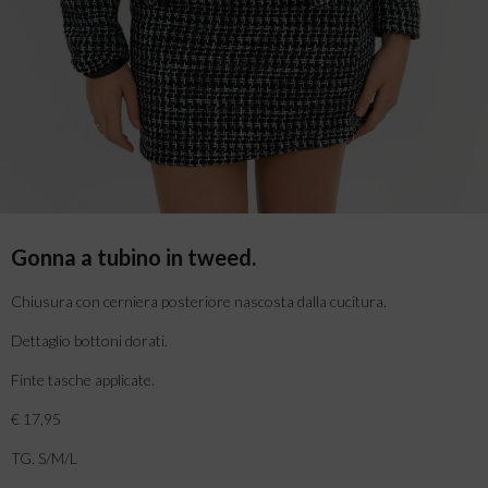
Gonna a tubino in tweed.
Chiusura con cerniera posteriore nascosta dalla cucitura.
Dettaglio bottoni dorati.
Finte tasche applicate.
€ 17,95
TG. S/M/L