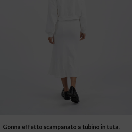
Gonna effetto scampanato a tubino in tuta.