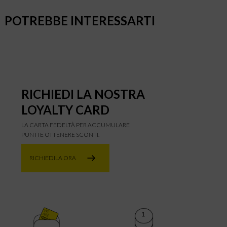
POTREBBE INTERESSARTI
RICHIEDI LA NOSTRA
LOYALTY CARD
LA CARTA FEDELTÀ PER ACCUMULARE
PUNTI E OTTENERE SCONTI.
RICHIEDILA ORA