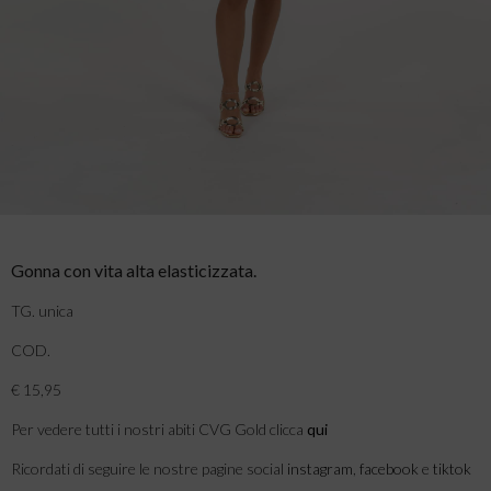
Gonna con vita alta elasticizzata.
TG. unica
COD.
€ 15,95
Per vedere tutti i nostri abiti CVG Gold clicca
qui
Ricordati di seguire le nostre pagine social
instagram
,
facebook
e
tiktok