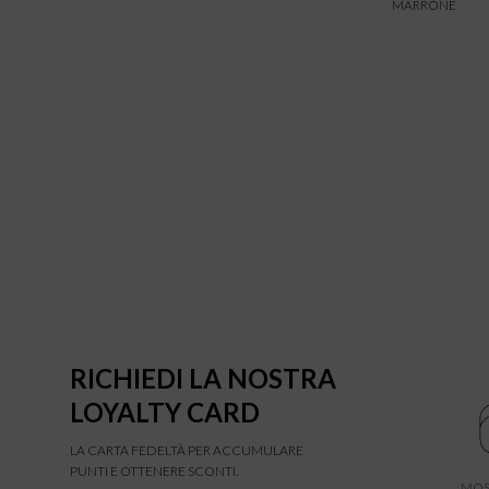
MARRONE
RICHIEDI LA NOSTRA
LOYALTY CARD
LA CARTA FEDELTÀ PER ACCUMULARE
PUNTI E OTTENERE SCONTI.
MOS