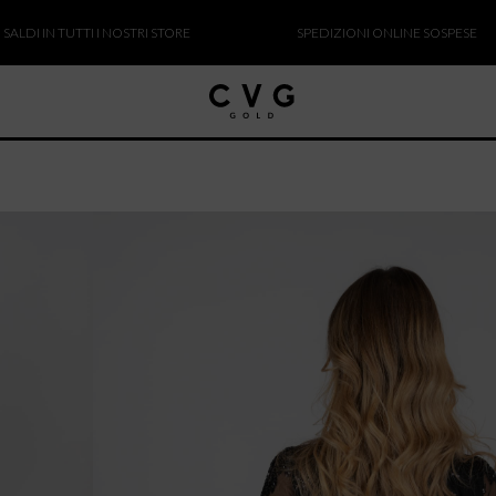
IN TUTTI I NOSTRI STORE
SPEDIZIONI ONLINE SOSPESE