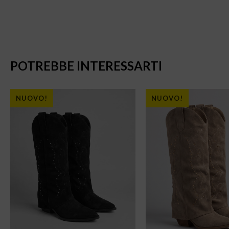
POTREBBE INTERESSARTI
NUOVO!
NUOVO!