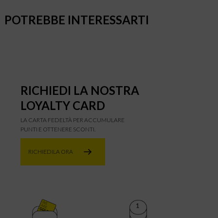
POTREBBE INTERESSARTI
RICHIEDI LA NOSTRA
LOYALTY CARD
LA CARTA FEDELTÀ PER ACCUMULARE
PUNTI E OTTENERE SCONTI.
RICHIEDILA ORA