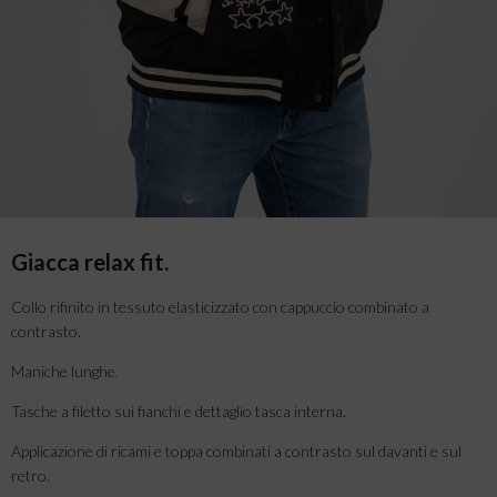
Giacca relax fit.
Collo rifinito in tessuto elasticizzato con cappuccio combinato a
contrasto.
Maniche lunghe.
Tasche a filetto sui fianchi e dettaglio tasca interna.
Applicazione di ricami e toppa combinati a contrasto sul davanti e sul
retro.