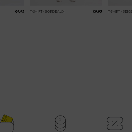
€
9,95
T-SHIRT - BORDEAUX
€
9,95
T-SHIRT - BEIG