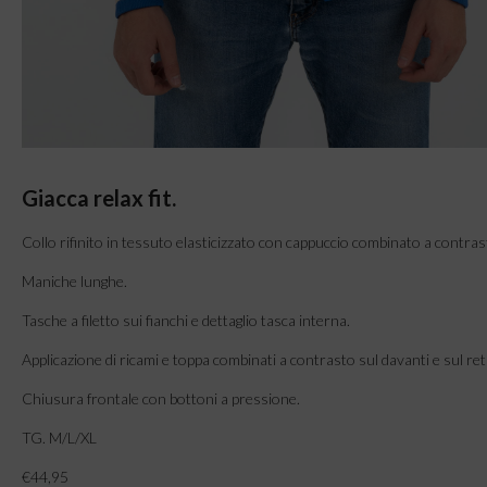
Giacca relax fit.
Collo rifinito in tessuto elasticizzato con cappuccio combinato a contras
Maniche lunghe.
Tasche a filetto sui fianchi e dettaglio tasca interna.
Applicazione di ricami e toppa combinati a contrasto sul davanti e sul ret
Chiusura frontale con bottoni a pressione.
TG. M/L/XL
€44,95