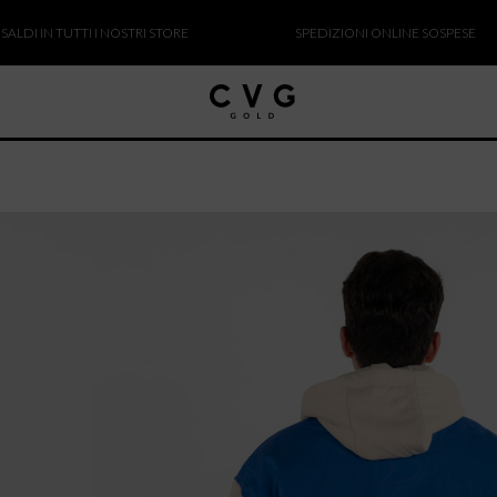
N TUTTI I NOSTRI STORE
SPEDIZIONI ONLINE SOSPESE