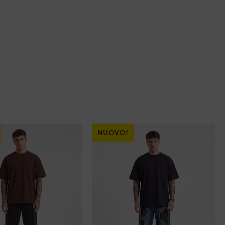
NUOVO!